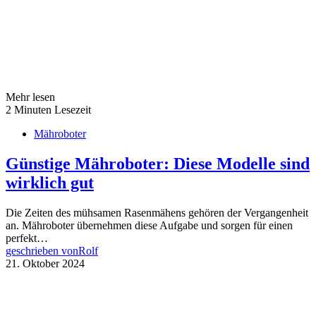
Mehr lesen
2 Minuten Lesezeit
Mähroboter
Günstige Mähroboter: Diese Modelle sind
wirklich gut
Die Zeiten des mühsamen Rasenmähens gehören der Vergangenheit
an. Mähroboter übernehmen diese Aufgabe und sorgen für einen
perfekt…
geschrieben von
Rolf
21. Oktober 2024