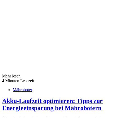
Mehr lesen
4 Minuten Lesezeit
Mähroboter
Akku-Laufzeit optimieren: Tipps zur
Energieeinsparung bei Mährobotern