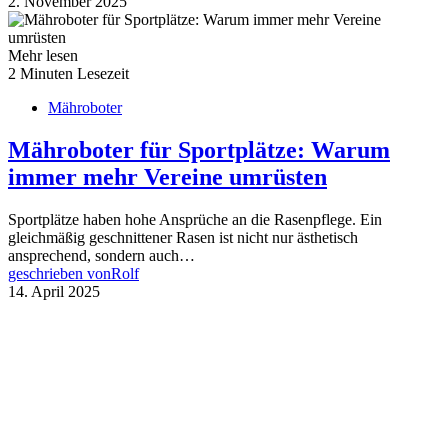
2. November 2025
Mehr lesen
2 Minuten Lesezeit
Mähroboter
Mähroboter für Sportplätze: Warum
immer mehr Vereine umrüsten
Sportplätze haben hohe Ansprüche an die Rasenpflege. Ein
gleichmäßig geschnittener Rasen ist nicht nur ästhetisch
ansprechend, sondern auch…
geschrieben von
Rolf
14. April 2025