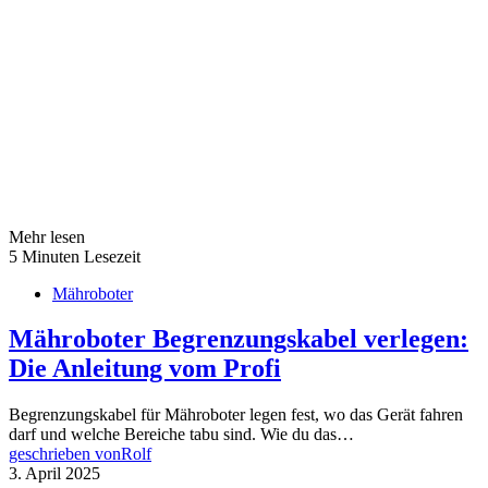
Mehr lesen
5 Minuten Lesezeit
Mähroboter
Mähroboter Begrenzungskabel verlegen:
Die Anleitung vom Profi
Begrenzungskabel für Mähroboter legen fest, wo das Gerät fahren
darf und welche Bereiche tabu sind. Wie du das…
geschrieben von
Rolf
3. April 2025