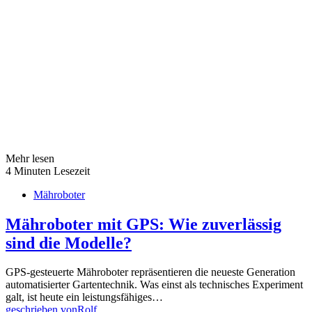
Mehr lesen
4 Minuten Lesezeit
Mähroboter
Mähroboter mit GPS: Wie zuverlässig
sind die Modelle?
GPS-gesteuerte Mähroboter repräsentieren die neueste Generation
automatisierter Gartentechnik. Was einst als technisches Experiment
galt, ist heute ein leistungsfähiges…
geschrieben von
Rolf