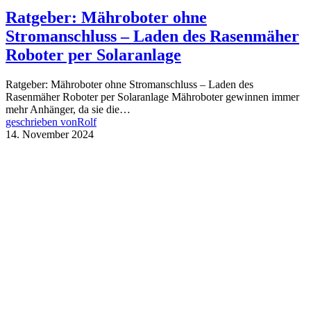
Ratgeber: Mähroboter ohne
Stromanschluss – Laden des Rasenmäher
Roboter per Solaranlage
Ratgeber: Mähroboter ohne Stromanschluss – Laden des
Rasenmäher Roboter per Solaranlage Mähroboter gewinnen immer
mehr Anhänger, da sie die…
geschrieben von
Rolf
14. November 2024