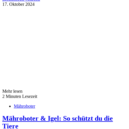
17. Oktober 2024
Mehr lesen
2 Minuten Lesezeit
Mähroboter
Mähroboter & Igel: So schützt du die
Tiere