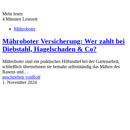
Mehr lesen
4 Minuten Lesezeit
Mähroboter
Mähroboter Versicherung: Wer zahlt bei
Diebstahl, Hagelschaden & Co?
Mähroboter sind ein praktisches Hilfsmittel bei der Gartenarbeit,
schließlich übernehmen sie beinahe selbstständig das Mähen des
Rasens und…
geschrieben von
Rolf
1. November 2024