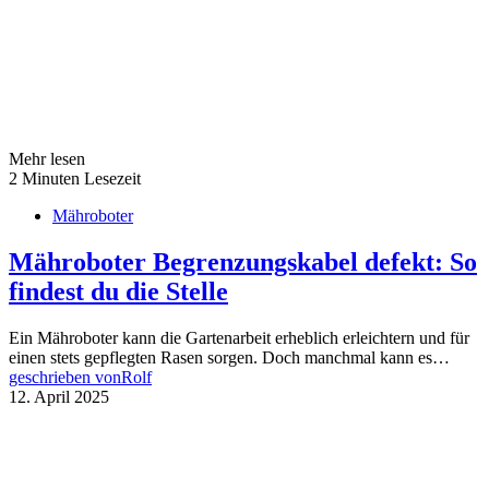
Mehr lesen
2 Minuten Lesezeit
Mähroboter
Mähroboter Begrenzungskabel defekt: So
findest du die Stelle
Ein Mähroboter kann die Gartenarbeit erheblich erleichtern und für
einen stets gepflegten Rasen sorgen. Doch manchmal kann es…
geschrieben von
Rolf
12. April 2025