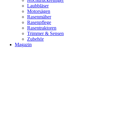
Hochdruckreiniger
Laubbläser
Motorsägen
Rasenmäher
Rasenpflege
Rasentraktoren
Trimmer & Sensen
Zubehör
Magazin