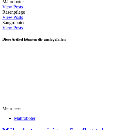
Mähroboter
View Posts
Rasenpflege
View Posts
Saugroboter
View Posts
Diese Artikel könnten dir auch gefallen
Mehr lesen
Mähroboter