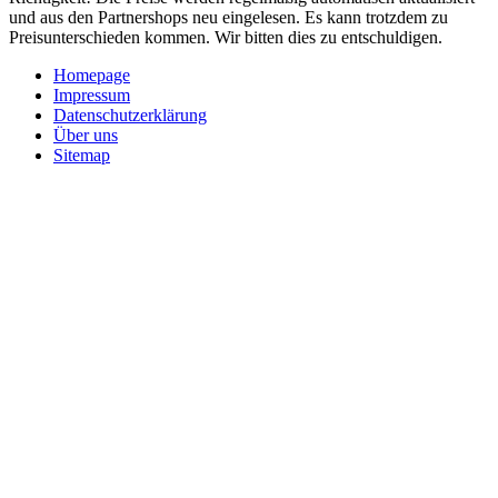
und aus den Partnershops neu eingelesen. Es kann trotzdem zu
Preisunterschieden kommen. Wir bitten dies zu entschuldigen.
Homepage
Impressum
Datenschutzerklärung
Über uns
Sitemap