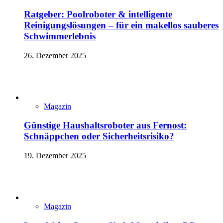
Ratgeber: Poolroboter & intelligente
Reinigungslösungen – für ein makellos sauberes
Schwimmerlebnis
26. Dezember 2025
Magazin
Günstige Haushaltsroboter aus Fernost:
Schnäppchen oder Sicherheitsrisiko?
19. Dezember 2025
Magazin