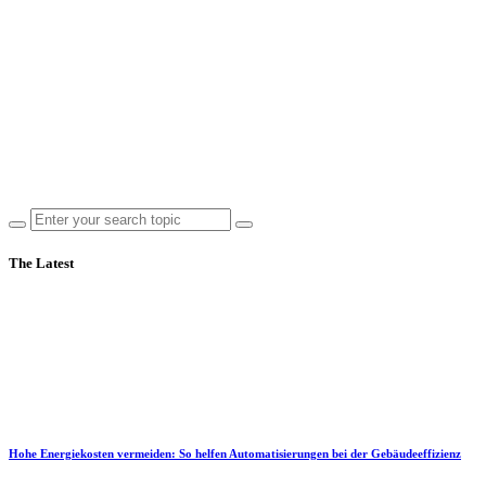
The Latest
Hohe Energiekosten vermeiden: So helfen Automatisierungen bei der Gebäudeeffizienz