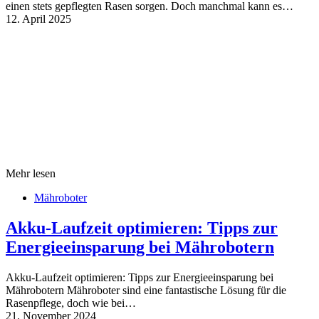
einen stets gepflegten Rasen sorgen. Doch manchmal kann es…
12. April 2025
Mehr lesen
Mähroboter
Akku-Laufzeit optimieren: Tipps zur
Energieeinsparung bei Mährobotern
Akku-Laufzeit optimieren: Tipps zur Energieeinsparung bei
Mährobotern Mähroboter sind eine fantastische Lösung für die
Rasenpflege, doch wie bei…
21. November 2024