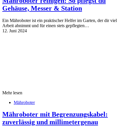
Mähroboter reinigen: So pflegst du
Gehäuse, Messer & Station
Ein Mähroboter ist ein praktischer Helfer im Garten, der dir viel
Arbeit abnimmt und für einen stets gepflegten…
12. Juni 2024
Mehr lesen
Mähroboter
Mähroboter mit Begrenzungskabel:
zuverlässig und millimetergenau