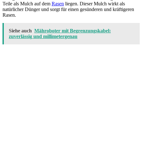
Teile als Mulch auf dem
Rasen
liegen. Dieser Mulch wirkt als
natürlicher Dünger und sorgt für einen gesünderen und kräftigeren
Rasen.
Siehe auch
Mähroboter mit Begrenzungskabel:
zuverlässig und millimetergenau