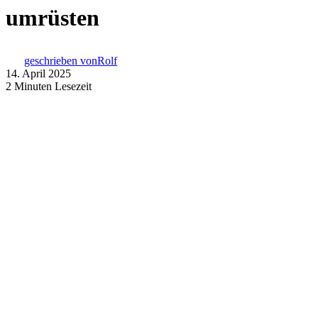
umrüsten
geschrieben von
Rolf
14. April 2025
2 Minuten Lesezeit