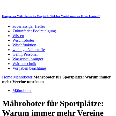
Husqvarna Mähroboter im Vergleich: Welches Modell passt zu Ihrem Garten?
zuverlässiger Helfer
Zukunft der Poolreinigung
Wissen
Wischroboter
Wischfunktion
wichtige Nährstoffe
wenig Personal
Wasserstaubsauger
Wärmetechnik
Vorgaben beachtung
Home
Mähroboter
Mähroboter für Sportplätze: Warum immer
mehr Vereine umrüsten
Mähroboter
Mähroboter für Sportplätze:
Warum immer mehr Vereine