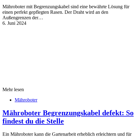
Mähroboter mit Begrenzungskabel sind eine bewährte Lösung für
einen perfekt gepflegten Rasen. Der Draht wird an den
Außengrenzen der…
6. Juni 2024
Mehr lesen
Mähroboter
Mähroboter Begrenzungskabel defekt: So
findest du die Stelle
Ein Mähroboter kann die Gartenarbeit erheblich erleichtern und für