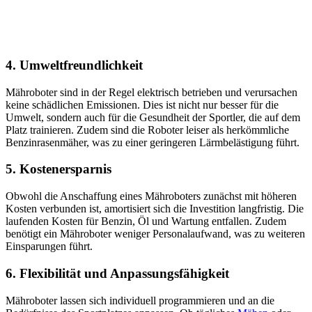
4.
Umweltfreundlichkeit
Mähroboter sind in der Regel elektrisch betrieben und verursachen
keine schädlichen Emissionen. Dies ist nicht nur besser für die
Umwelt, sondern auch für die Gesundheit der Sportler, die auf dem
Platz trainieren. Zudem sind die Roboter leiser als herkömmliche
Benzinrasenmäher, was zu einer geringeren Lärmbelästigung führt.
5.
Kostenersparnis
Obwohl die Anschaffung eines Mähroboters zunächst mit höheren
Kosten verbunden ist, amortisiert sich die Investition langfristig. Die
laufenden Kosten für Benzin, Öl und Wartung entfallen. Zudem
benötigt ein Mähroboter weniger Personalaufwand, was zu weiteren
Einsparungen führt.
6.
Flexibilität und Anpassungsfähigkeit
Mähroboter lassen sich individuell programmieren und an die