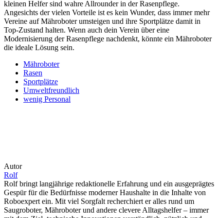
kleinen Helfer sind wahre Allrounder in der Rasenpflege.
Angesichts der vielen Vorteile ist es kein Wunder, dass immer mehr
Vereine auf Mähroboter umsteigen und ihre Sportplätze damit in
Top-Zustand halten. Wenn auch dein Verein über eine
Modernisierung der Rasenpflege nachdenkt, könnte ein Mähroboter
die ideale Lösung sein.
Mähroboter
Rasen
Sportplätze
Umweltfreundlich
wenig Personal
Autor
Rolf
Rolf bringt langjährige redaktionelle Erfahrung und ein ausgeprägtes
Gespür für die Bedürfnisse moderner Haushalte in die Inhalte von
Roboexpert ein. Mit viel Sorgfalt recherchiert er alles rund um
Saugroboter, Mähroboter und andere clevere Alltagshelfer – immer