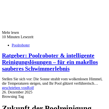
Mehr lesen
10 Minuten Lesezeit
Poolroboter
Ratgeber: Poolroboter & intelligente
Reinigungslösungen – für ein makellos
sauberes Schwimmerlebnis
Stellen Sie sich vor: Die Sonne strahlt vom wolkenlosen Himmel,
die Temperaturen steigen, und Ihr Pool glitzert verführerisch…
geschrieben von
Rolf
26. Dezember 2025
Browsing Tag
Zukunft der Poolreinigung