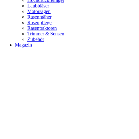
Hochdruckreiniger
Laubbläser
Motorsägen
Rasenmäher
Rasenpflege
Rasentraktoren
Trimmer & Sensen
Zubehör
Magazin