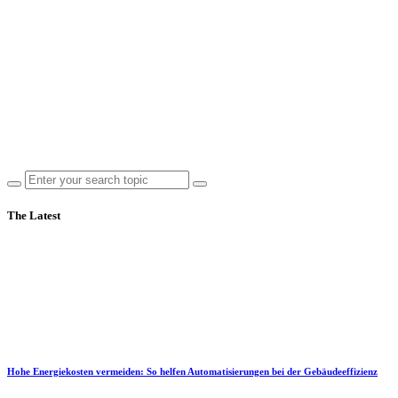
The Latest
Hohe Energiekosten vermeiden: So helfen Automatisierungen bei der Gebäudeeffizienz