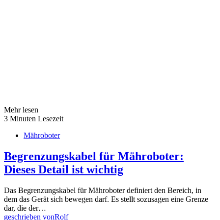
Mehr lesen
3 Minuten Lesezeit
Mähroboter
Begrenzungskabel für Mähroboter:
Dieses Detail ist wichtig
Das Begrenzungskabel für Mähroboter definiert den Bereich, in
dem das Gerät sich bewegen darf. Es stellt sozusagen eine Grenze
dar, die der…
geschrieben von
Rolf