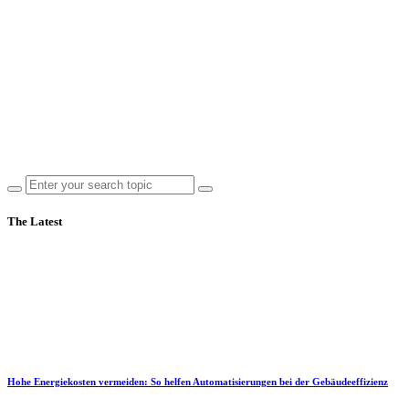
The Latest
Hohe Energiekosten vermeiden: So helfen Automatisierungen bei der Gebäudeeffizienz