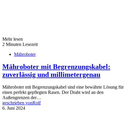
Mehr lesen
2 Minuten Lesezeit
Mähroboter
Mähroboter mit Begrenzungskabel:
zuverlässig und millimetergenau
Mähroboter mit Begrenzungskabel sind eine bewährte Lösung für
einen perfekt gepflegten Rasen. Der Draht wird an den
Außengrenzen der…
geschrieben von
Rolf
6. Juni 2024