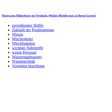
Husqvarna Mähroboter im Vergleich: Welches Modell passt zu Ihrem Garten?
zuverlässiger Helfer
Zukunft der Poolreinigung
Wissen
Wischroboter
Wischfunktion
wichtige Nährstoffe
wenig Personal
Wasserstaubsauger
Wärmetechnik
Vorgaben beachtung