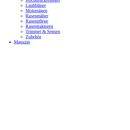
Hochdruckreiniger
Laubbläser
Motorsägen
Rasenmäher
Rasenpflege
Rasentraktoren
Trimmer & Sensen
Zubehör
Magazin