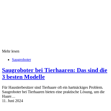
Mehr lesen
Saugroboter
Saugroboter bei Tierhaaren: Das sind die
3 besten Modelle
Für Haustierbesitzer sind Tierhaare oft ein hartnäckiges Problem.
Saugroboter bei Tierhaaren bieten eine praktische Lösung, um die
Haare…
11. Juni 2024