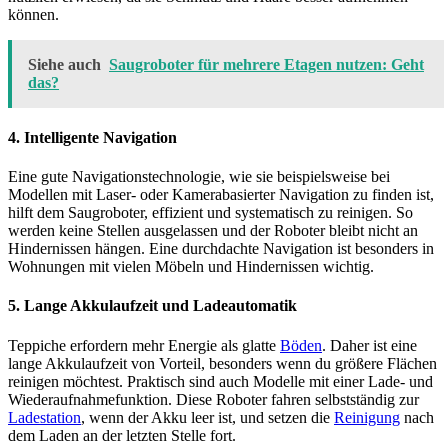
können.
Siehe auch
Saugroboter für mehrere Etagen nutzen: Geht
das?
4. Intelligente Navigation
Eine gute Navigationstechnologie, wie sie beispielsweise bei
Modellen mit Laser- oder Kamerabasierter Navigation zu finden ist,
hilft dem Saugroboter, effizient und systematisch zu reinigen. So
werden keine Stellen ausgelassen und der Roboter bleibt nicht an
Hindernissen hängen. Eine durchdachte Navigation ist besonders in
Wohnungen mit vielen Möbeln und Hindernissen wichtig.
5. Lange Akkulaufzeit und Ladeautomatik
Teppiche erfordern mehr Energie als glatte
Böden
. Daher ist eine
lange Akkulaufzeit von Vorteil, besonders wenn du größere Flächen
reinigen möchtest. Praktisch sind auch Modelle mit einer Lade- und
Wiederaufnahmefunktion. Diese Roboter fahren selbstständig zur
Ladestation
, wenn der Akku leer ist, und setzen die
Reinigung
nach
dem Laden an der letzten Stelle fort.