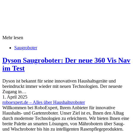
Mehr lesen
Saugroboter
Dyson Saugroboter: Der neue 360 Vis Nav
im Test
Dyson ist bekannt für seine innovativen Haushaltsgeräte und
beeindruckt immer wieder mit neuen Technologien. Der neueste
Zugang in…
1. April 2025
roboexpert.de – Alles über Haushaltsroboter
Willkommen bei RoboExpert, Ihrem Anbieter für innovative
Haushalts- und Gartenroboter. Unser Ziel ist es, Ihnen den Alltag
durch modernste Technologien zu erleichtern. Wir bieten Ihnen eine
breite Palette an smarten Lösungen, von Mährobotern über Saug-
und Wischroboter bis hin zu intelligenten Rasenpflegeprodukten.