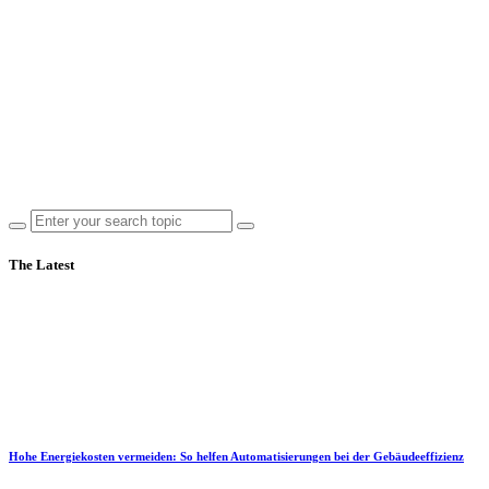
The Latest
Hohe Energiekosten vermeiden: So helfen Automatisierungen bei der Gebäudeeffizienz