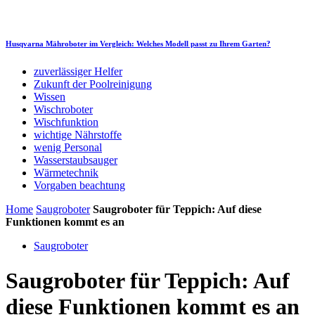
Husqvarna Mähroboter im Vergleich: Welches Modell passt zu Ihrem Garten?
zuverlässiger Helfer
Zukunft der Poolreinigung
Wissen
Wischroboter
Wischfunktion
wichtige Nährstoffe
wenig Personal
Wasserstaubsauger
Wärmetechnik
Vorgaben beachtung
Home
Saugroboter
Saugroboter für Teppich: Auf diese
Funktionen kommt es an
Saugroboter
Saugroboter für Teppich: Auf
diese Funktionen kommt es an