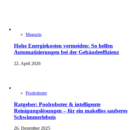
Magazin
Hohe Energiekosten vermeiden: So helfen
Automatisierungen bei der Gebäudeeffizienz
22. April 2026
Poolroboter
Ratgeber: Poolroboter & intelligente
Reinigungslösungen – für ein makellos sauberes
Schwimmerlebnis
26. Dezember 2025