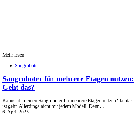
Mehr lesen
Saugroboter
Saugroboter für mehrere Etagen nutzen:
Geht das?
Kannst du deinen Saugroboter für mehrere Etagen nutzen? Ja, das
ist geht. Allerdings nicht mit jedem Modell. Denn…
6. April 2025