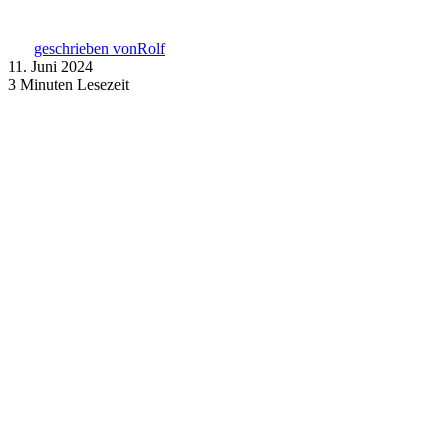
geschrieben von
Rolf
11. Juni 2024
3 Minuten Lesezeit