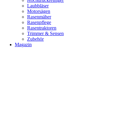
Hochdruckreiniger
Laubbläser
Motorsägen
Rasenmäher
Rasenpflege
Rasentraktoren
Trimmer & Sensen
Zubehör
Magazin