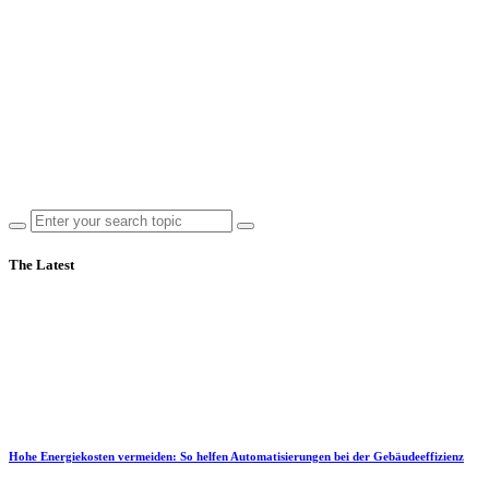
The Latest
Hohe Energiekosten vermeiden: So helfen Automatisierungen bei der Gebäudeeffizienz