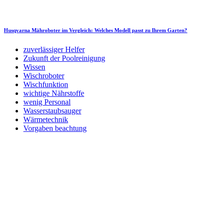
Husqvarna Mähroboter im Vergleich: Welches Modell passt zu Ihrem Garten?
zuverlässiger Helfer
Zukunft der Poolreinigung
Wissen
Wischroboter
Wischfunktion
wichtige Nährstoffe
wenig Personal
Wasserstaubsauger
Wärmetechnik
Vorgaben beachtung