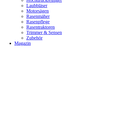
Hochdruckreiniger
Laubbläser
Motorsägen
Rasenmäher
Rasenpflege
Rasentraktoren
Trimmer & Sensen
Zubehör
Magazin