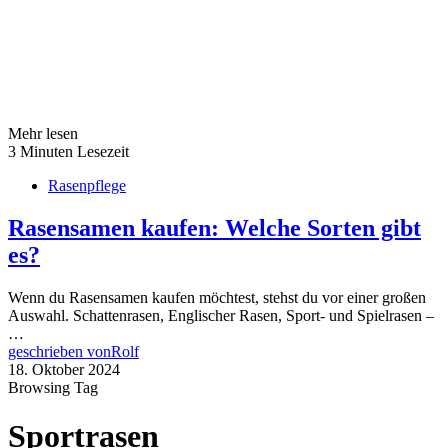
Mehr lesen
3 Minuten Lesezeit
Rasenpflege
Rasensamen kaufen: Welche Sorten gibt
es?
Wenn du Rasensamen kaufen möchtest, stehst du vor einer großen
Auswahl. Schattenrasen, Englischer Rasen, Sport- und Spielrasen –
…
geschrieben von
Rolf
18. Oktober 2024
Browsing Tag
Sportrasen