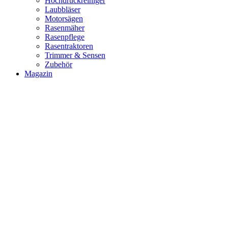
Hochdruckreiniger
Laubbläser
Motorsägen
Rasenmäher
Rasenpflege
Rasentraktoren
Trimmer & Sensen
Zubehör
Magazin