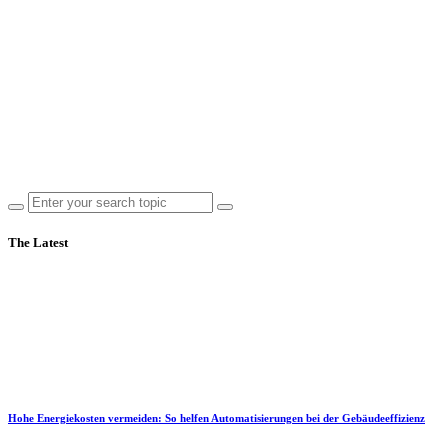
The Latest
Hohe Energiekosten vermeiden: So helfen Automatisierungen bei der Gebäudeeffizienz