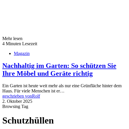
Mehr lesen
4 Minuten Lesezeit
Magazin
Nachhaltig im Garten: So schützen Sie
Ihre Möbel und Geräte richtig
Ein Garten ist heute weit mehr als nur eine Grünfläche hinter dem
Haus. Für viele Menschen ist er…
geschrieben von
Rolf
2. Oktober 2025
Browsing Tag
Schutzhüllen