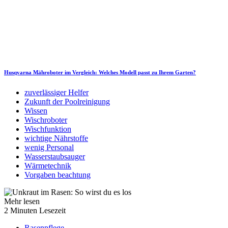
Husqvarna Mähroboter im Vergleich: Welches Modell passt zu Ihrem Garten?
zuverlässiger Helfer
Zukunft der Poolreinigung
Wissen
Wischroboter
Wischfunktion
wichtige Nährstoffe
wenig Personal
Wasserstaubsauger
Wärmetechnik
Vorgaben beachtung
Mehr lesen
2 Minuten Lesezeit
Rasenpflege