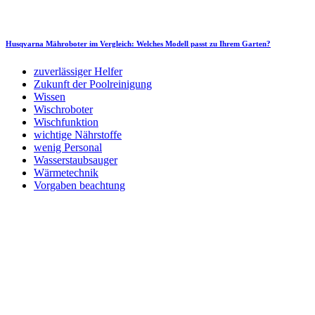
Husqvarna Mähroboter im Vergleich: Welches Modell passt zu Ihrem Garten?
zuverlässiger Helfer
Zukunft der Poolreinigung
Wissen
Wischroboter
Wischfunktion
wichtige Nährstoffe
wenig Personal
Wasserstaubsauger
Wärmetechnik
Vorgaben beachtung