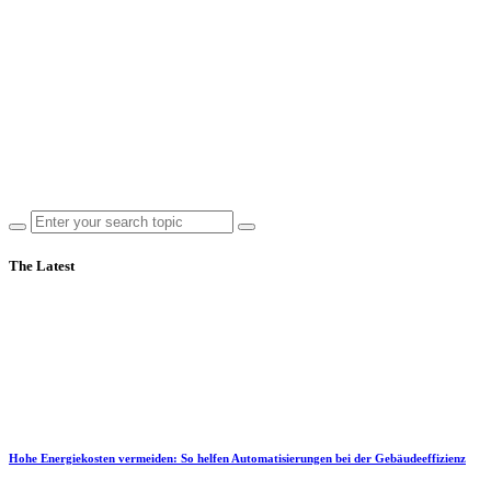
The Latest
Hohe Energiekosten vermeiden: So helfen Automatisierungen bei der Gebäudeeffizienz