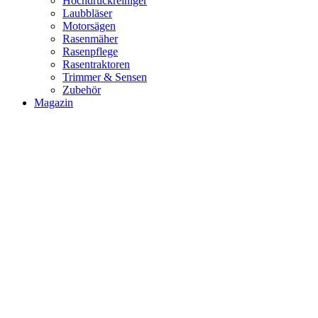
Hochdruckreiniger
Laubbläser
Motorsägen
Rasenmäher
Rasenpflege
Rasentraktoren
Trimmer & Sensen
Zubehör
Magazin