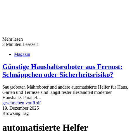
Mehr lesen
3 Minuten Lesezeit
Magazin
Günstige Haushaltsroboter aus Fernost:
Schnäppchen oder Sicherheitsrisiko?
Saugroboter, Mähroboter und andere automatisierte Helfer für Haus,
Garten und Terrasse sind längst fester Bestandteil moderner
Haushalte. Parallel…
geschrieben von
Rolf
19. Dezember 2025
Browsing Tag
automatisierte Helfer